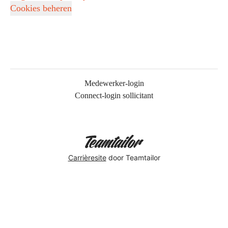
Cookies beheren
Medewerker-login
Connect-login sollicitant
Carrièresite
door Teamtailor