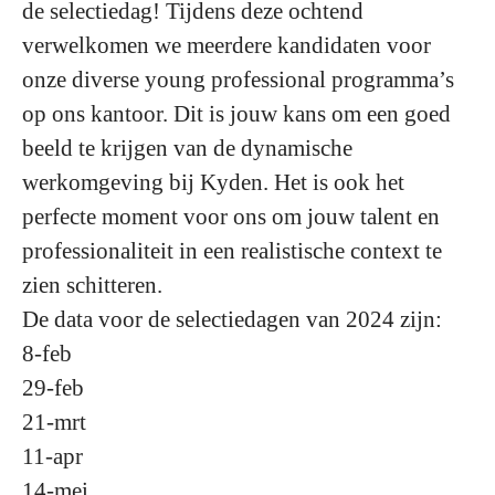
de selectiedag! Tijdens deze ochtend
verwelkomen we meerdere kandidaten voor
onze diverse young professional programma’s
op ons kantoor. Dit is jouw kans om een goed
beeld te krijgen van de dynamische
werkomgeving bij Kyden. Het is ook het
perfecte moment voor ons om jouw talent en
professionaliteit in een realistische context te
zien schitteren.
De data voor de selectiedagen van 2024 zijn:
8-feb
29-feb
21-mrt
11-apr
14-mei