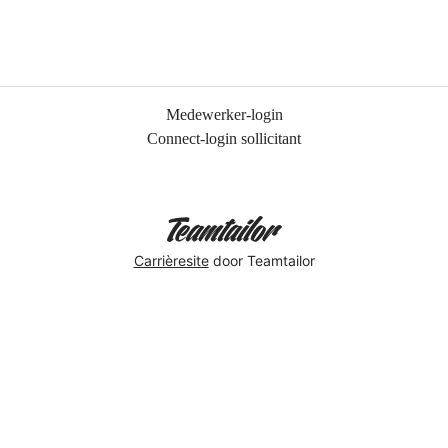
Medewerker-login
Connect-login sollicitant
Carrièresite
door Teamtailor