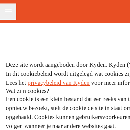
Carrièremenu
Deze site wordt aangeboden door Kyden. Kyden ("w
In dit cookiebeleid wordt uitgelegd wat cookies z
Lees het
privacybeleid van Kyden
voor meer infor
Wat zijn cookies?
Een cookie is een klein bestand dat een reeks van 
opnieuw bezoekt, stelt de cookie de site in staat 
opgehaald. Cookies kunnen gebruikersvoorkeuren en
volgen wanneer je naar andere websites gaat.