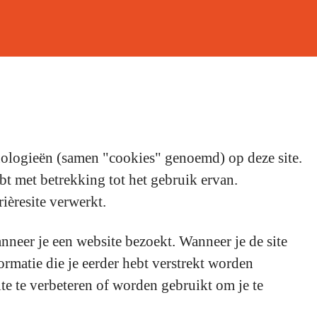
nologieën (samen "cookies" genoemd) op deze site.
bt met betrekking tot het gebruik ervan.
èresite verwerkt.
nneer je een website bezoekt. Wanneer je de site
ormatie die je eerder hebt verstrekt worden
e te verbeteren of worden gebruikt om je te