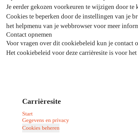
Je eerder gekozen voorkeuren te wijzigen door te k
Cookies te beperken door de instellingen van je b
het helpmenu van je webbrowser voor meer inform
Contact opnemen
Voor vragen over dit cookiebeleid kun je contact
Het cookiebeleid voor deze carrièresite is voor het
Carrièresite
Start
Gegevens en privacy
Cookies beheren