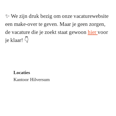
✨ We zijn druk bezig om onze vacaturewebsite
een make-over te geven. Maar je geen zorgen,
de vacature die je zoekt staat gewoon
hier
voor
je klaar! 👇
Locaties
Kantoor Hilversum