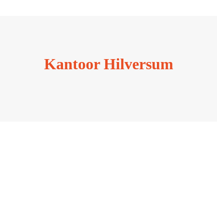
Kantoor Hilversum