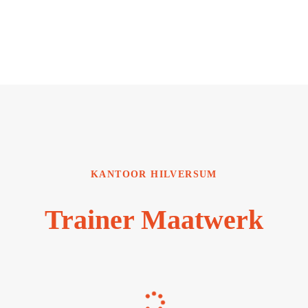
KANTOOR HILVERSUM
Trainer Maatwerk