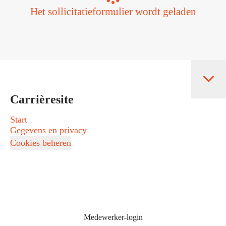
Het sollicitatieformulier wordt geladen
Carrièresite
Start
Gegevens en privacy
Cookies beheren
Medewerker-login